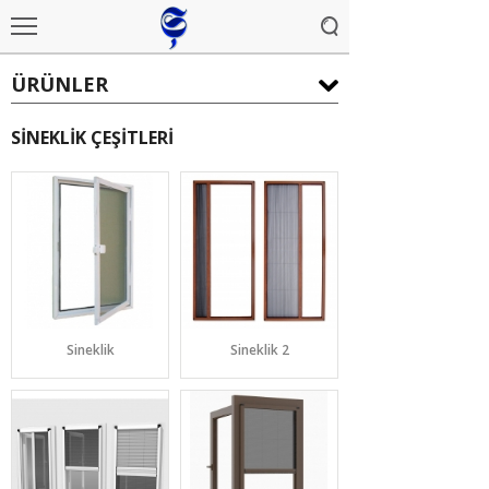
ÜRÜNLER
SİNEKLİK ÇEŞİTLERİ
Sineklik
Sineklik 2